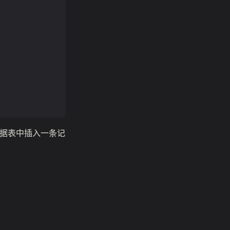
据表中插入一条记