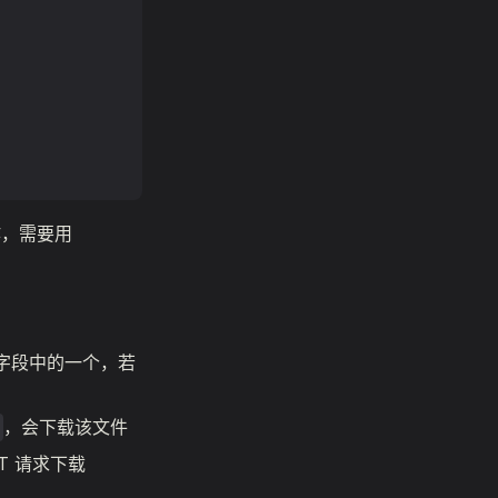
，需要用
字段中的一个，若
，会下载该文件
T 请求下载