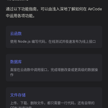
通过以下功能指南，可以由浅入深地了解如何在 AirCode
中运用各项功能。
云函数
使用 Node.js 编写代码，在线测试并极速发布为线上接口
数据库
直接在云函数中调用接口，完成增删改查或更高级的数据操
作
文件存储
上传、下载、删除文件，都只需要一行代码，还有自带的
CDN 加速功能