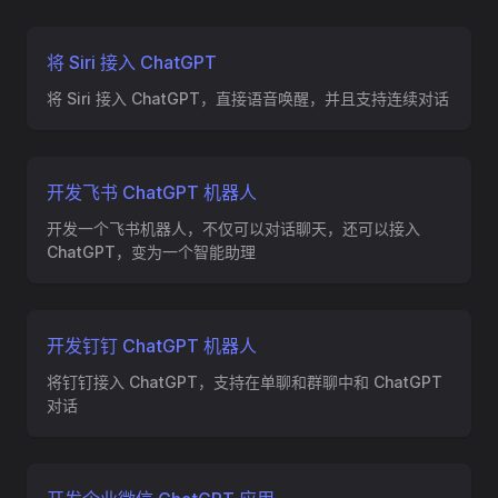
将 Siri 接入 ChatGPT
将 Siri 接入 ChatGPT，直接语音唤醒，并且支持连续对话
开发飞书 ChatGPT 机器人
开发一个飞书机器人，不仅可以对话聊天，还可以接入
ChatGPT，变为一个智能助理
开发钉钉 ChatGPT 机器人
将钉钉接入 ChatGPT，支持在单聊和群聊中和 ChatGPT
对话