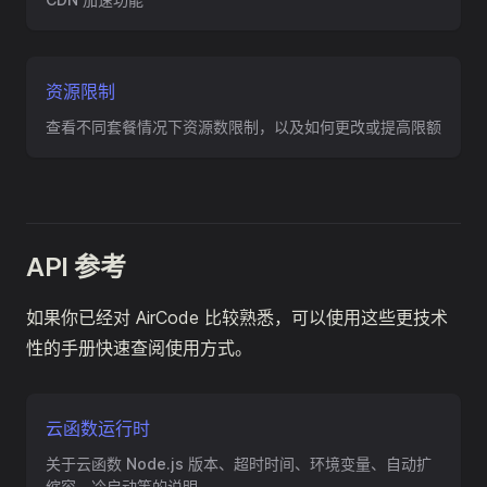
资源限制
查看不同套餐情况下资源数限制，以及如何更改或提高限额
API 参考
如果你已经对 AirCode 比较熟悉，可以使用这些更技术
性的手册快速查阅使用方式。
云函数运行时
关于云函数 Node.js 版本、超时时间、环境变量、自动扩
缩容、冷启动等的说明