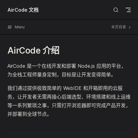
Skip to content
AirCode 文档
Menu
本页目录
AirCode 介绍
AirCode 是一个在线开发和部署 Node.js 应用的平台，
为全栈工程师量身定制，目标是让开发变得简单。
我们通过提供极致简单的 WebIDE 和开箱即用的云服
务，让开发者无需再操心后端选型、环境搭建和线上运维
等一系列繁琐之事，只需打开浏览器即可完成产品开发，
并部署到全球节点。