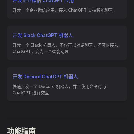
开发企业微信 ChatGPT 应用
开发一个企业微信应用，接入 ChatGPT 支持智能聊天
开发 Slack ChatGPT 机器人
开发一个 Slack 机器人，不仅可以对话聊天，还可以接入
ChatGPT，变为一个智能助理
开发 Discord ChatGPT 机器人
快速开发一个 Discord 机器人，并且使用命令行与
ChatGPT 进行交互
功能指南