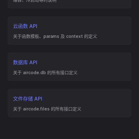
云函数 API
关于函数模板、params 及 context 的定义
数据库 API
关于 aircode.db 的所有接口定义
文件存储 API
关于 aircode.files 的所有接口定义