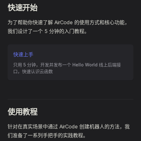
快速开始
为了帮助你快速了解 AirCode 的使用方式和核心功能，
我们设计了一个 5 分钟的入门教程。
快速上手
只用 5 分钟，开发并发布一个 Hello World 线上后端接
口，快速认识云函数
使用教程
针对在真实场景中通过 AirCode 创建机器人的方法，我
们准备了一系列手把手的实践教程。