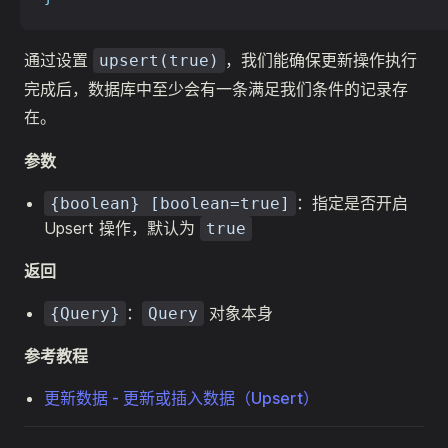
通过设置
，我们能确保更新操作执行
upsert(true)
完成后，数据库中至少会有一条满足我们条件的记录存
在。
参数
：指定是否开启
{boolean} [boolean=true]
Upsert 操作，默认为
true
返回
：
对象本身
{Query}
Query
参考教程
更新数据 - 更新或插入数据（Upsert）